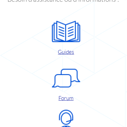
Guides
Forum